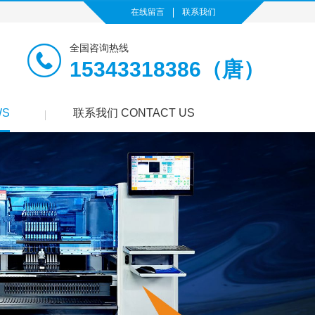
在线留言
联系我们
全国咨询热线
15343318386（唐）
WS
联系我们 CONTACT US