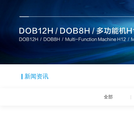
新闻资讯
全部