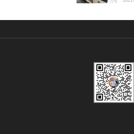
2021-