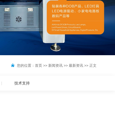
您的位置：
首页
>>
新闻资讯
>>
最新资讯
>> 正文
技术支持