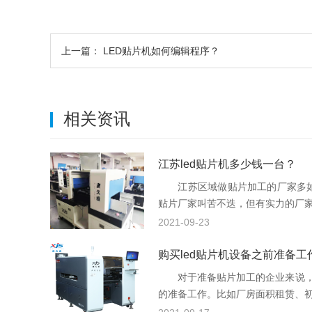
上一篇：
LED贴片机如何编辑程序？
相关资讯
江苏led贴片机多少钱一台？
江苏区域做贴片加工的厂家多如
贴片厂家叫苦不迭，但有实力的厂家依
2021-09-23
购买led贴片机设备之前准备工
对于准备贴片加工的企业来说，购
的准备工作。比如厂房面积租赁、初期