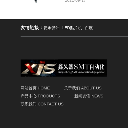
2021-09-17
友情链接：
爱永设计
LED贴片机
百度
网站首页 HOME
关于我们 ABOUT US
产品中心 PRODUCTS
新闻资讯 NEWS
联系我们 CONTACT US