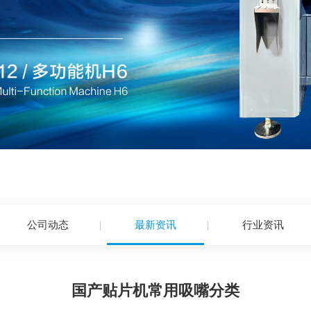
公司动态
最新资讯
行业资讯
国产贴片机常用吸嘴分类