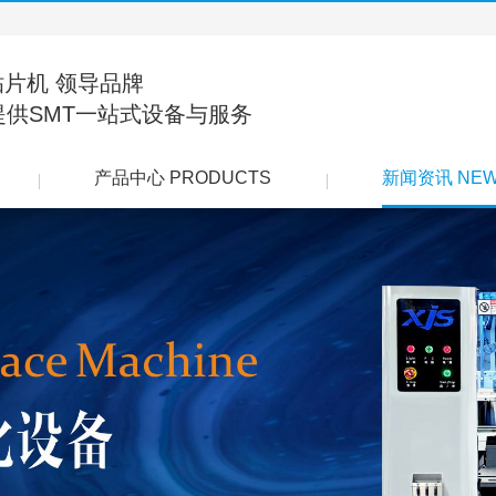
贴片机 领导品牌
提供SMT一站式设备与服务
产品中心 PRODUCTS
新闻资讯 NE