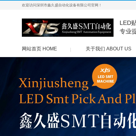
欢迎访问深圳市鑫久盛自动化设备有限公司官网！
LED
专业
网站首页 HOME
关于我们 ABOUT US