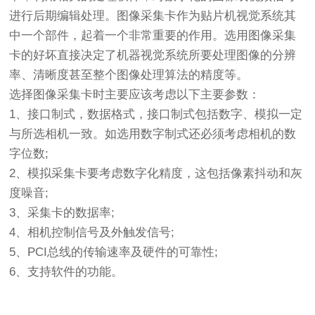
进行后期编辑处理。图像采集卡作为贴片机视觉系统其
中一个部件，起着一个非常重要的作用。选用图像采集
卡的好坏直接决定了机器视觉系统所要处理图像的分辨
率、清晰度甚至整个图像处理算法的精度等。
选择图像采集卡时主要应该考虑以下主要参数：
1、接口制式，数据格式，接口制式包括数字、模拟一定
与所选相机一致。如选用数字制式还必须考虑相机的数
字位数;
2、模拟采集卡要考虑数字化精度，这包括像素抖动和灰
度噪音;
3、采集卡的数据率;
4、相机控制信号及外触发信号;
5、PCI总线的传输速率及硬件的可靠性;
6、支持软件的功能。