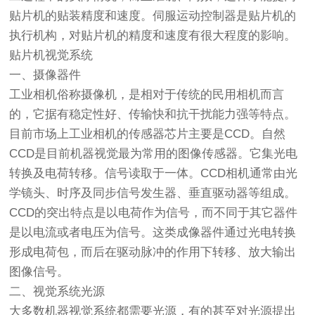
贴片机的贴装精度和速度。伺服运动控制器是贴片机的
执行机构，对贴片机的精度和速度有很大程度的影响。
贴片机视觉系统
一、摄像器件
工业相机俗称摄像机，是相对于传统的民用相机而言
的，它据有稳定性好、传输快和抗干扰能力强等特点。
目前市场上工业相机的传感器芯片主要是CCD。自然
CCD是目前机器视觉最为常用的图像传感器。它集光电
转换及电荷转移。信号读取于一体。CCD相机通常由光
学镜头、时序及同步信号发生器、垂直驱动器等组成。
CCD的突出特点是以电荷作为信号，而不同于其它器件
是以电流或者电压为信号。这类成像器件通过光电转换
形成电荷包，而后在驱动脉冲的作用下转移、放大输出
图像信号。
二、视觉系统光源
大多数机器视觉系统都需要光源，有的甚至对光源提出