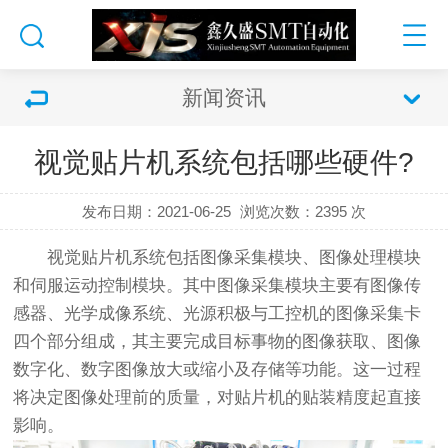
新闻资讯
视觉贴片机系统包括哪些硬件?
发布日期：2021-06-25
浏览次数：
2395 次
视觉贴片机
系统包括图像采集模块、图像处理模块
和伺服运动控制模块。其中图像采集模块主要有图像传
感器、光学成像系统、光源积极与工控机的图像采集卡
四个部分组成，其主要完成目标事物的图像获取、图像
数字化、数字图像放大或缩小及存储等功能。这一过程
将决定图像处理前的质量，对贴片机的贴装精度起直接
影响。