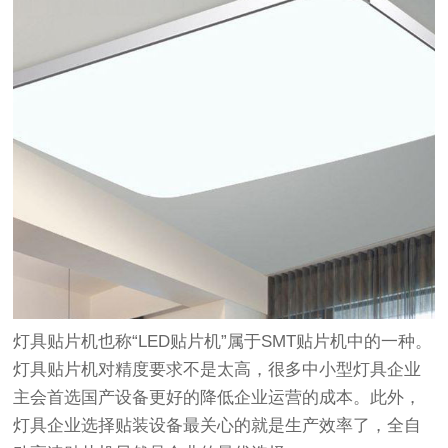
灯具贴片机也称“LED贴片机”属于SMT贴片机中的一种。
灯具贴片机对精度要求不是太高，很多中小型灯具企业
主会首选国产设备更好的降低企业运营的成本。此外，
灯具企业选择贴装设备最关心的就是生产效率了，全自