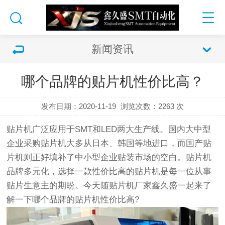
新闻资讯
哪个品牌的贴片机性价比高？
发布日期：2020-11-19
浏览次数：
2263 次
贴片机广泛应用于SMT和LED两大生产线。国内大中型
企业采购贴片机大多从日本、韩国等地进口，而国产贴
片机则正好填补了中小型企业贴装市场的空白。贴片机
品牌多元化，选择一款性价比高的贴片机是每一位从事
贴片生意主的期盼。今天随贴片机厂家鑫久盛一起来了
解一下
哪个品牌的贴片机性价比高
?