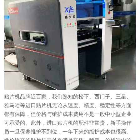
贴片机品牌近百家，我们熟知的松下、西门子、三星、
雅马哈等进口贴片机无论从速度、精度、稳定性等方面
都有保障，但价格与维护成本费用不是一般中小型企业
可承受的。此外，进口贴片机的配件非常贵，新手操作
员一旦保养维护不到位，一年下来的维护成本也很高。