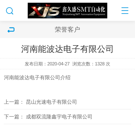
荣誉客户
河南能波达电子有限公司
发布日期：2020-04-27
浏览次数：
1328 次
河南能波达电子有限公司介绍
上一篇：
昆山光速电子有限公司
下一篇：
成都双流隆鑫宇电子有限公司