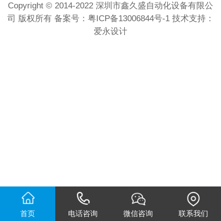
Copyright © 2014-2022 深圳市鑫久盛自动化设备有限公
司 版权所有 备案号：
粤ICP备13006844号-1
技术支持：
爱永设计
首页
电话咨询
微信咨询
联系我们