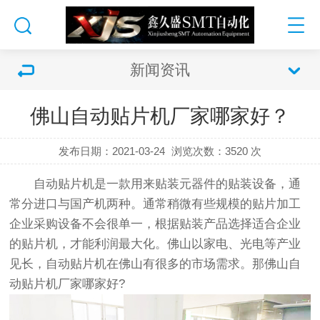
新闻资讯
佛山自动贴片机厂家哪家好？
发布日期：2021-03-24
浏览次数：
3520 次
自动贴片机
是一款用来贴装元器件的贴装设备，通
常分进口与国产机两种。通常稍微有些规模的贴片加工
企业采购设备不会很单一，根据贴装产品选择适合企业
的贴片机，才能利润最大化。佛山以家电、光电等产业
见长，自动贴片机在佛山有很多的市场需求。那佛山自
动贴片机厂家哪家好?