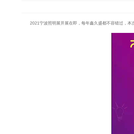
2021宁波照明展开展在即，每年鑫久盛都不容错过，本