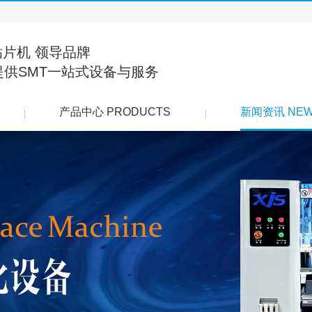
贴片机 领导品牌
提供SMT一站式设备与服务
产品中心 PRODUCTS
新闻资讯 NE