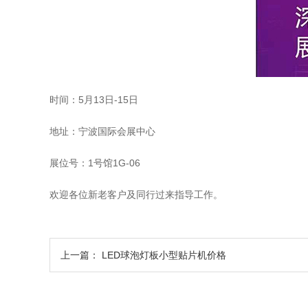
时间：5月13日-15日
地址：宁波国际会展中心
展位号：1号馆1G-06
欢迎各位新老客户及同行过来指导工作。
上一篇：
LED球泡灯板小型贴片机价格