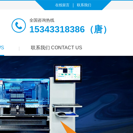
在线留言
联系我们
全国咨询热线
15343318386（唐）
WS
联系我们 CONTACT US