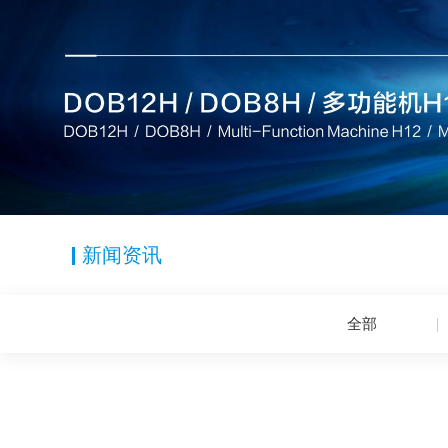
新闻资讯
全部