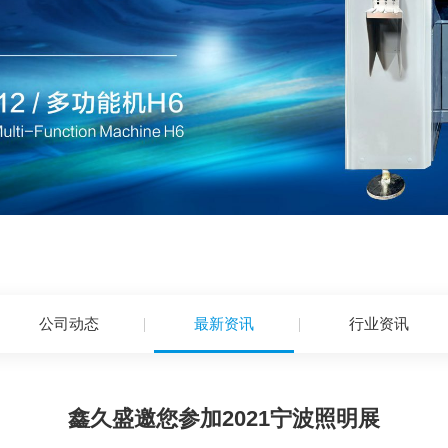
公司动态
最新资讯
行业资讯
鑫久盛邀您参加2021宁波照明展