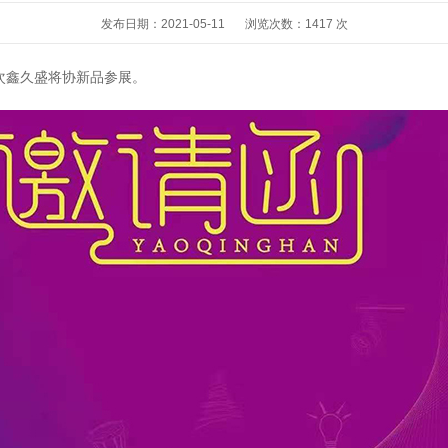
发布日期：2021-05-11
浏览次数：
1417 次
次鑫久盛将协新品参展。