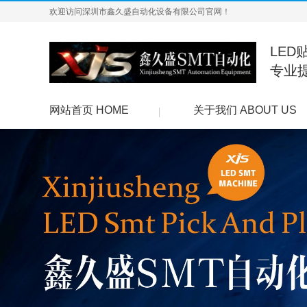
欢迎访问深圳市鑫久盛自动化设备有限公司官网！
LED
专业
网站首页 HOME
关于我们 ABOUT US