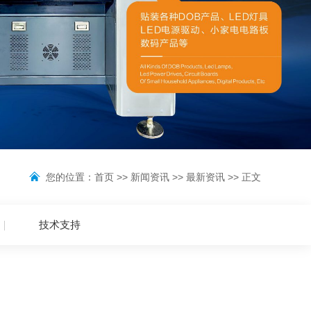
您的位置：
首页
>>
新闻资讯
>>
最新资讯
>> 正文
技术支持