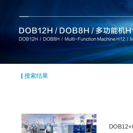
搜索结果
DOB12