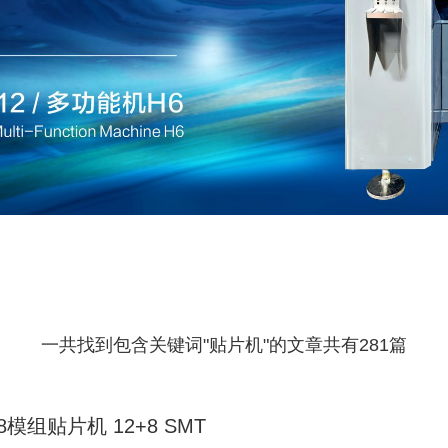
一共找到包含关键词"贴片机"的文章共有281篇
+8模组贴片机 12+8 SMT