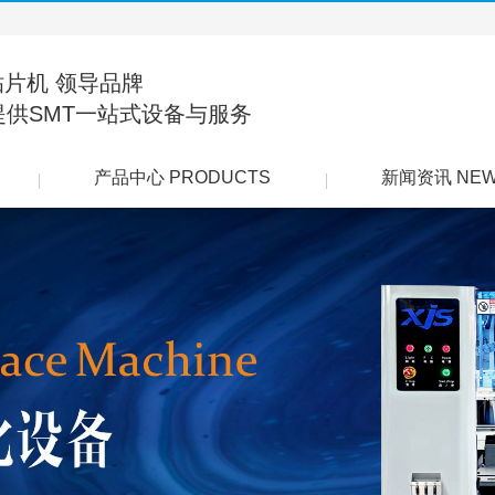
贴片机 领导品牌
提供SMT一站式设备与服务
产品中心 PRODUCTS
新闻资讯 NE