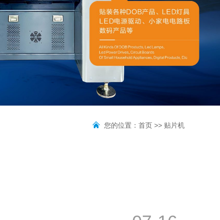
您的位置：
首页
>> 贴片机