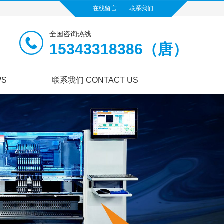
在线留言
联系我们
全国咨询热线
15343318386（唐）
WS
联系我们 CONTACT US