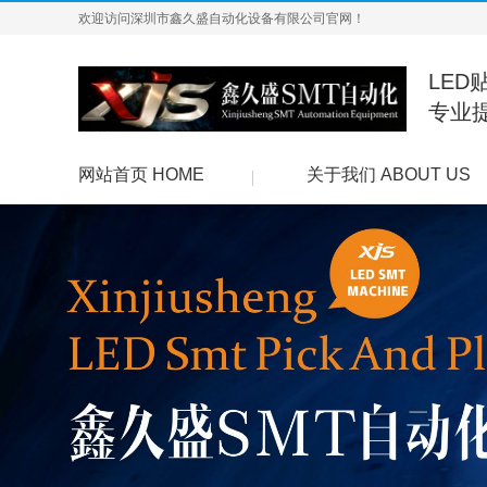
欢迎访问深圳市鑫久盛自动化设备有限公司官网！
LED
专业
网站首页 HOME
关于我们 ABOUT US