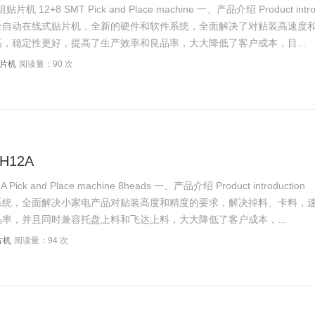
贴片机 12+8 SMT Pick and Place machine 一、产品介绍 Product in
全自动在线式贴片机，全新的硬件和软件系统，全面解决了对贴装高速度
，稳定性更好，提高了生产效率和良品率，大大降低了客户成本，目...
贴片机
阅读量：90 次
12A
Pick and Place machine 8heads 一、产品介绍 Product introd
系统，全面解决小家电产品对贴装高度和精度的要求，解决掉料、卡料，速
率，并且同时兼容托盘上料和飞达上料，大大降低了客户成本，...
片机
阅读量：94 次