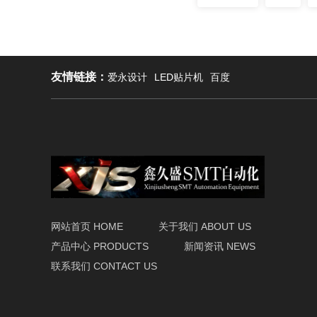
友情链接：
爱永设计
LED贴片机
百度
网站首页 HOME
关于我们 ABOUT US
产品中心 PRODUCTS
新闻资讯 NEWS
联系我们 CONTACT US