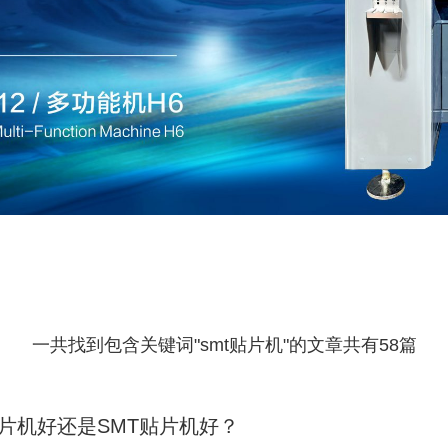
一共找到包含关键词"smt贴片机"的文章共有58篇
贴片机好还是SMT贴片机好？