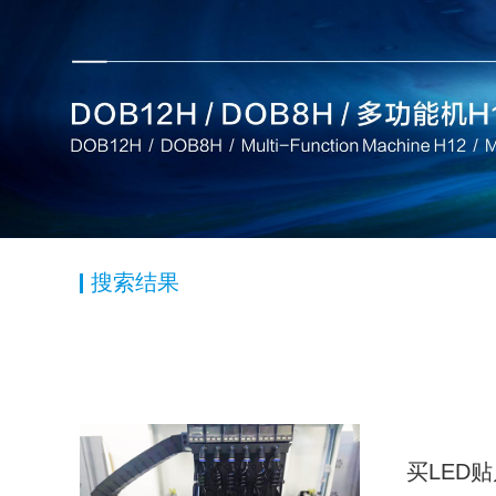
搜索结果
买LED