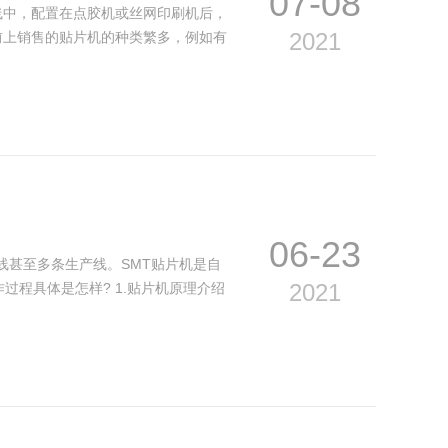
07-08
中，配置在点胶机或丝网印刷机后，
2021
前上销售的贴片机的种类繁多，例如有
06-23
甚至多条生产线。SMT贴片机是自
2021
过程具体是怎样? 1.贴片机原理介绍