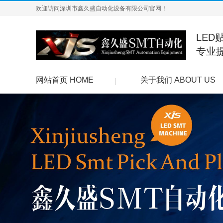
欢迎访问深圳市鑫久盛自动化设备有限公司官网！
LED
专业
网站首页 HOME
关于我们 ABOUT US