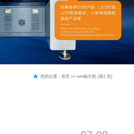
您的位置：
首页
>> smt贴片机 (第2 页)