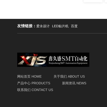
友情链接：
爱永设计
LED贴片机
百度
网站首页 HOME
关于我们 ABOUT US
产品中心 PRODUCTS
新闻资讯 NEWS
联系我们 CONTACT US