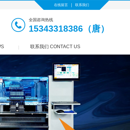
在线留言
联系我们
全国咨询热线
15343318386（唐）
WS
联系我们 CONTACT US