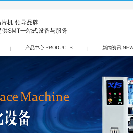
贴片机 领导品牌
提供SMT一站式设备与服务
产品中心 PRODUCTS
新闻资讯 NE